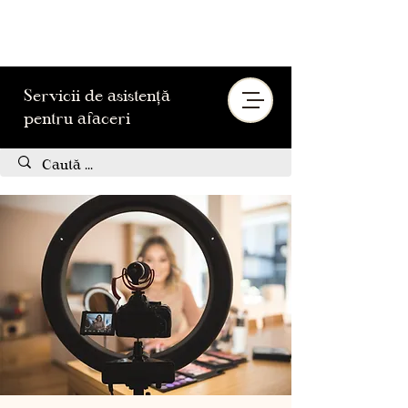
Servicii de asistență
pentru afaceri