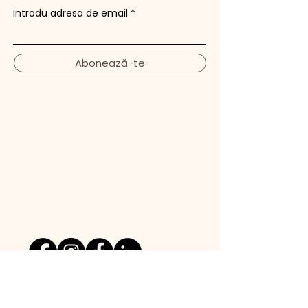
Introdu adresa de email
Abonează-te